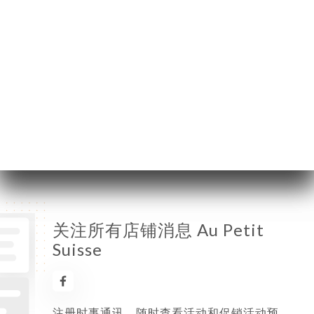
星期一
06:30-02:00
星期二
06:30-02:00
星期三
06:30-02:00
星期四
06:30-02:00
星期五
06:30-02:00
星期六
07:30-02:00
星期日
07:30-02:00
关注所有店铺消息 Au Petit
Suisse
注册时事通讯，随时查看活动和促销活动预