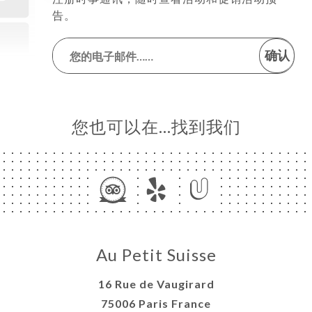
告。
确认
您也可以在…找到我们
Au Petit Suisse
16 Rue de Vaugirard
75006 Paris France