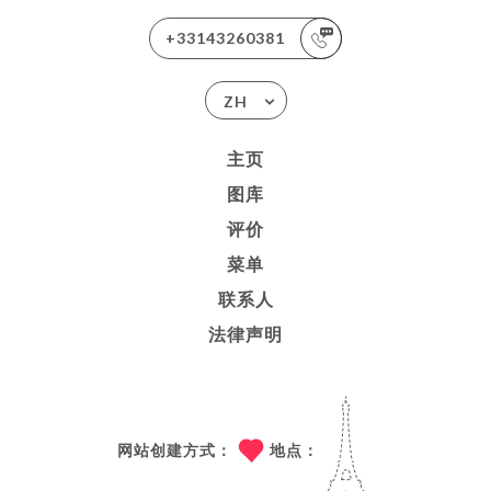
+33143260381
ZH
主页
图库
评价
菜单
联系人
法律声明
网站创建方式：
地点：