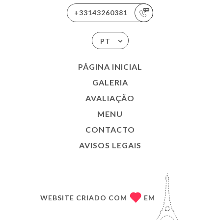
+33143260381
PT
PÁGINA INICIAL
GALERIA
AVALIAÇÃO
MENU
CONTACTO
AVISOS LEGAIS
WEBSITE CRIADO COM
EM