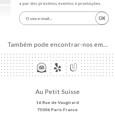
a par dos próximos eventos e promoções.
OK
Também pode encontrar-nos em…
Au Petit Suisse
16 Rue de Vaugirard
75006 Paris France