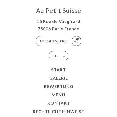
Au Petit Suisse
16 Rue de Vaugirard
75006 Paris France
+33143260381
DE
START
GALERIE
BEWERTUNG
MENÜ
KONTAKT
RECHTLICHE HINWEISE